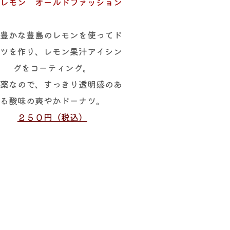
レモン オールドファッション
豊かな豊島のレモンを使ってド
ツを作り、レモン果汁アイシン
グをコーティング。
薬なので、すっきり透明感のあ
る酸味の爽やかドーナツ。
２５０円（税込）