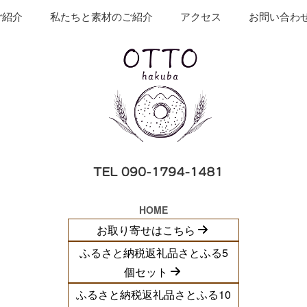
ご紹介
私たちと素材のご紹介
アクセス
お問い合わ
HOME
お取り寄せはこちら
ふるさと納税返礼品さとふる5
個セット
ふるさと納税返礼品さとふる10