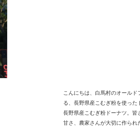
こんにちは、白馬村のオールド
る、長野県産こむぎ粉を使った
長野県産こむぎ粉ドーナツ。皆
甘さ、農家さんが大切に作られ