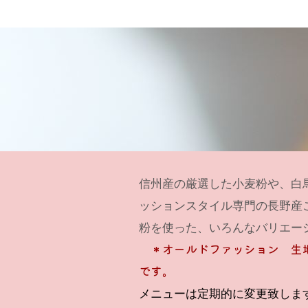
信州産の厳選した小麦粉や、白
ッションスタイル専門の長野産
粉を使った、いろんなバリエー
＊オールドファッション 生
です。
メニューは定期的に変更致しま