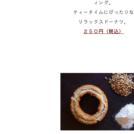
ィング。
ティータイムにぴったり
リラックスドーナツ。
２５０円（税込）