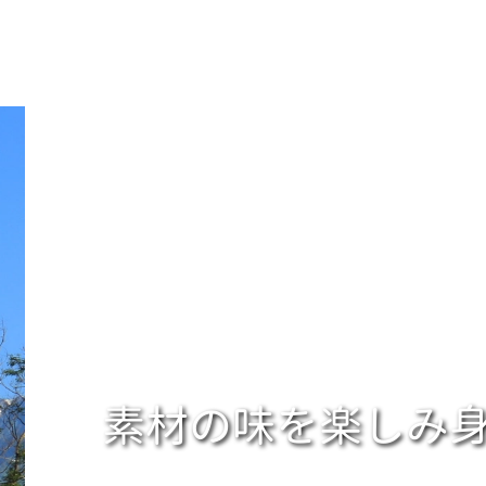
素材の味を楽しみ身